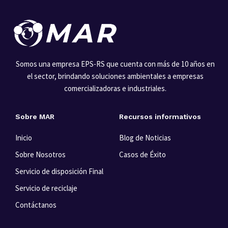
Somos una empresa EPS-RS que cuenta con más de 10 años en
el sector, brindando soluciones ambientales a empresas
comercializadoras e industriales.
Sobre MAR
Recursos informativos
Inicio
Blog de Noticias
Sobre Nosotros
Casos de Éxito
Servicio de disposición Final
Servicio de reciclaje
Contáctanos