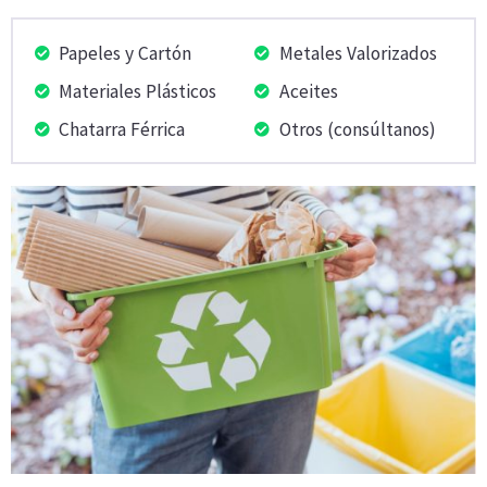
Papeles y Cartón
Metales Valorizados
Materiales Plásticos
Aceites
Chatarra Férrica
Otros (consúltanos)