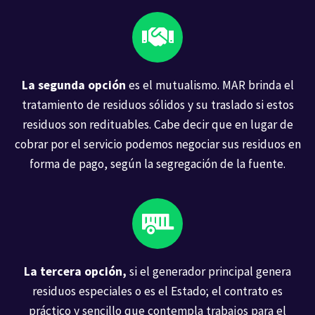
La segunda opción
es el mutualismo. MAR brinda el
tratamiento de residuos sólidos y su traslado si estos
residuos son redituables. Cabe decir que en lugar de
cobrar por el servicio podemos negociar sus residuos en
forma de pago, según la segregación de la fuente.
La tercera opción,
si el generador principal genera
residuos especiales o es el Estado; el contrato es
práctico y sencillo que contempla trabajos para el