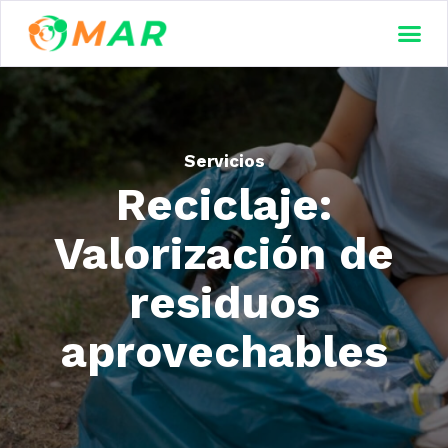
Servicios
Reciclaje:
Valorización de
residuos
aprovechables