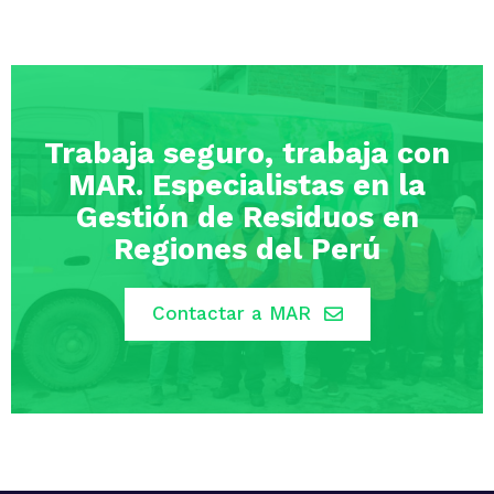
Trabaja seguro, trabaja con
MAR. Especialistas en la
Gestión de Residuos en
Regiones del Perú
Contactar a MAR