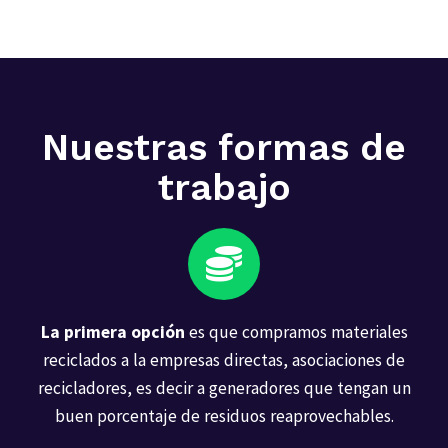
Nuestras formas de
trabajo
La primera opción
es que compramos materiales
reciclados a la empresas directas, asociaciones de
recicladores, es decir a generadores que tengan un
buen porcentaje de residuos reaprovechables.