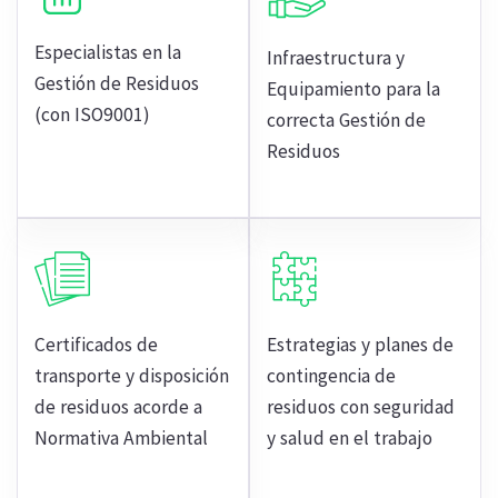
Especialistas en la
Infraestructura y
Gestión de Residuos
Equipamiento para la
(con ISO9001)
correcta Gestión de
Residuos
Certificados de
Estrategias y planes de
transporte y disposición
contingencia de
de residuos acorde a
residuos con seguridad
Normativa Ambiental
y salud en el trabajo