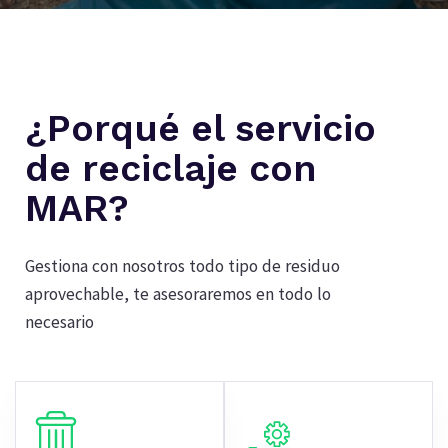
¿Porqué el servicio
de reciclaje con
MAR?
Gestiona con nosotros todo tipo de residuo
aprovechable, te asesoraremos en todo lo
necesario