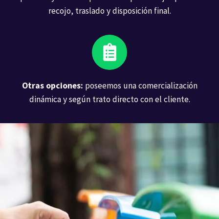
recojo, traslado y disposición final.
Otras opciones:
poseemos una comercialización
dinámica y según trato directo con el cliente.