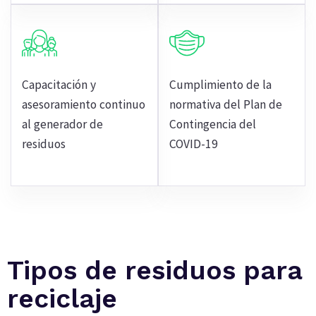
Capacitación y
Cumplimiento de la
asesoramiento continuo
normativa del Plan de
al generador de
Contingencia del
residuos
COVID-19
Tipos de residuos para
reciclaje