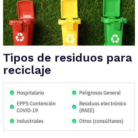
Tipos de residuos para
reciclaje
Hospitalario
Peligrosos General
EPPS Contención
Residuos electrónico
COVID-19
(RAEE)
Industriales
Otros (consúltanos)