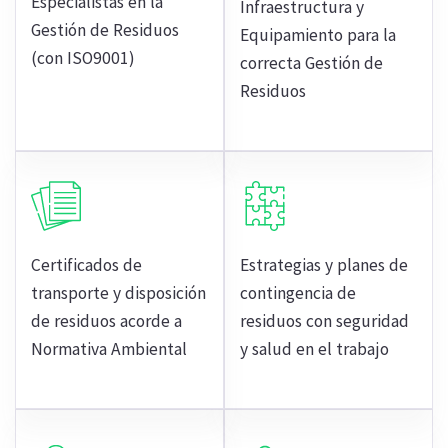
Especialistas en la
Infraestructura y
Gestión de Residuos
Equipamiento para la
(con ISO9001)
correcta Gestión de
Residuos
Certificados de
Estrategias y planes de
transporte y disposición
contingencia de
de residuos acorde a
residuos con seguridad
Normativa Ambiental
y salud en el trabajo