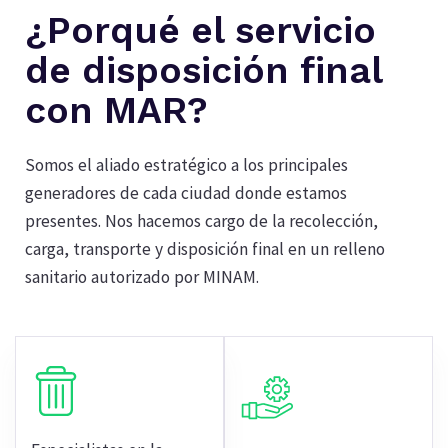
¿Porqué el servicio
de disposición final
con MAR?
Somos el aliado estratégico a los principales
generadores de cada ciudad donde estamos
presentes. Nos hacemos cargo de la recolección,
carga, transporte y disposición final en un relleno
sanitario autorizado por MINAM.