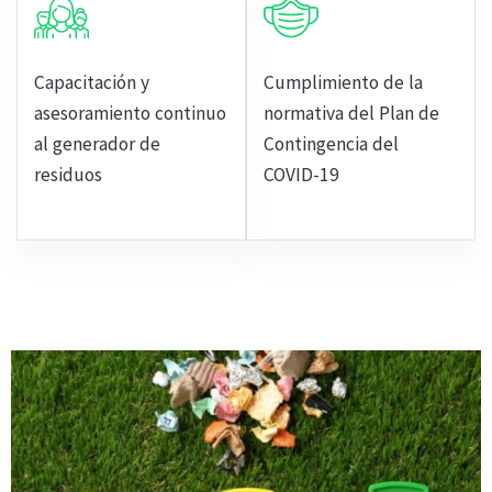
Capacitación y
Cumplimiento de la
asesoramiento continuo
normativa del Plan de
al generador de
Contingencia del
residuos
COVID-19