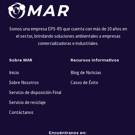
Somos una empresa EPS-RS que cuenta con más de 10 años en
el sector, brindando soluciones ambientales a empresas
comercializadoras e industriales.
Sobre MAR
Recursos informativos
Inicio
Blog de Noticias
Sobre Nosotros
Casos de Éxito
Servicio de disposición Final
Servicio de reciclaje
Contáctanos
Encuéntranos en: