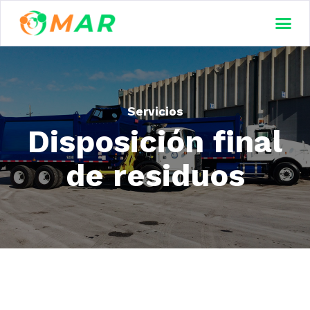
Servicios
Disposición final
de residuos